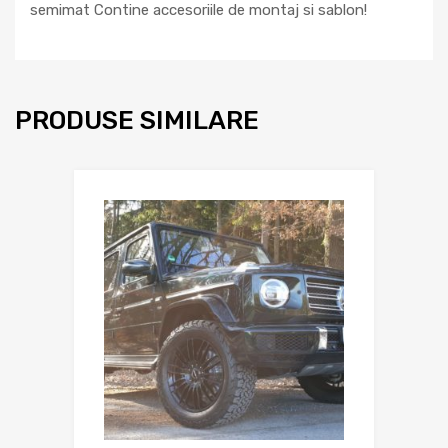
semimat Contine accesoriile de montaj si sablon!
PRODUSE SIMILARE