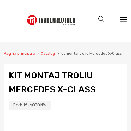
Pagina principala
Catalog
Kit montaj troliu Mercedes X-Class
KIT MONTAJ TROLIU
MERCEDES X-CLASS
Cod:
16-6030NW