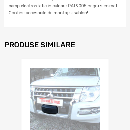
camp electrostatic in culoare RAL9005 negru semimat
Contine accesoriile de montaj si sablon!
PRODUSE SIMILARE