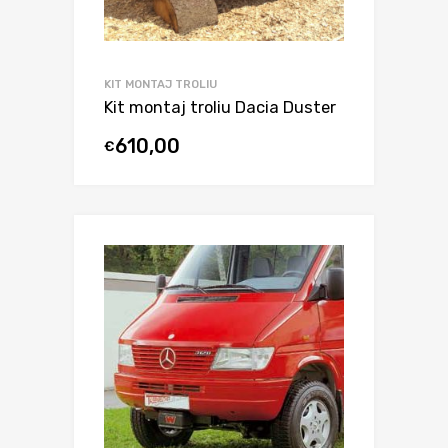
KIT MONTAJ TROLIU
Kit montaj troliu Dacia Duster
610,00
€