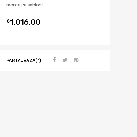
montaj si sablon!
1.016,00
€
PARTAJEAZA(1)