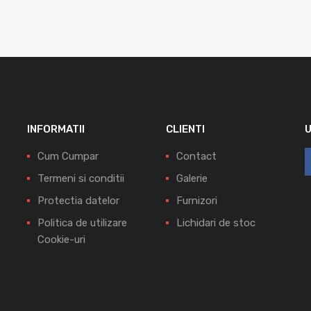
INFORMATII
CLIENTI
Cum Cumpar
Contact
Termeni si conditii
Galerie
Protectia datelor
Furnizori
Politica de utilizare
Lichidari de stoc
Cookie-uri