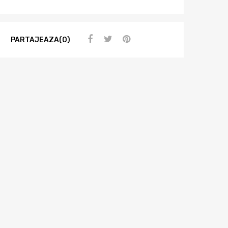
PARTAJEAZA(0)