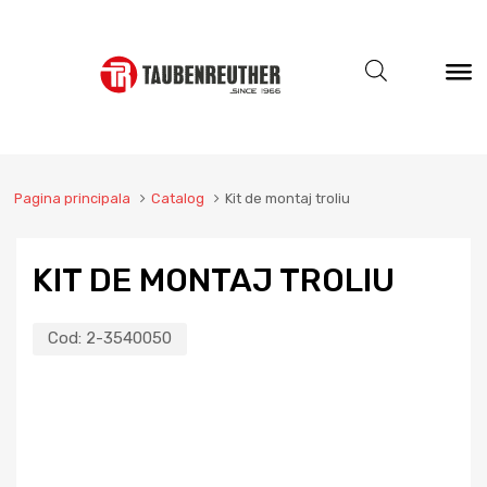
Pagina principala
Catalog
Kit de montaj troliu
KIT DE MONTAJ TROLIU
Cod:
2-3540050