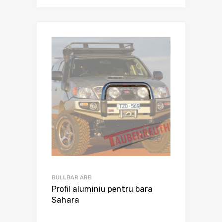
BULLBAR ARB
Profil aluminiu pentru bara
Sahara