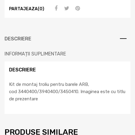
PARTAJEAZA(0)
DESCRIERE
INFORMAȚII SUPLIMENTARE
DESCRIERE
Kit de montaj troliu pentru barele ARB,
cod 3440400/3940400/3450410. Imaginea este cu titlu
de prezentare
PRODUSE SIMILARE