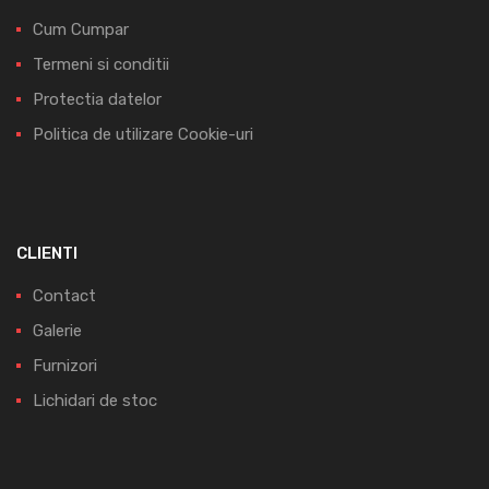
Cum Cumpar
Termeni si conditii
Protectia datelor
Politica de utilizare Cookie-uri
CLIENTI
Contact
Galerie
Furnizori
Lichidari de stoc