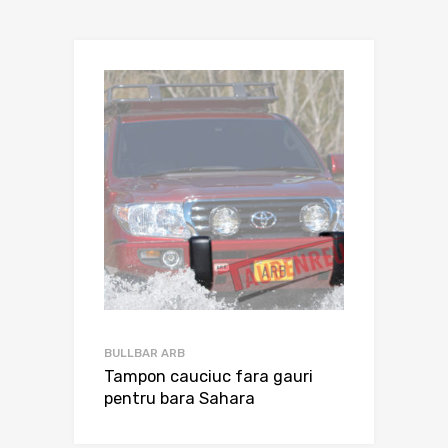
BULLBAR ARB
Tampon cauciuc fara gauri
pentru bara Sahara