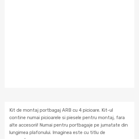
Kit de montaj portbagaj ARB cu 4 picioare. Kit-ul
contine numai picioarele si piesele pentru montaj, fara
alte accesorii! Numai pentru portbagaje pe jumatate din
lungimea plafonului. Imaginea este cu titlu de