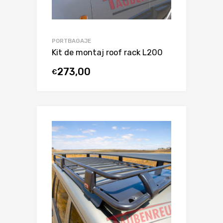
PORTBAGAJE
Kit de montaj roof rack L200
273,00
€