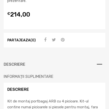
prezentare.
214,00
€
PARTAJEAZA(0)
DESCRIERE
INFORMAȚII SUPLIMENTARE
DESCRIERE
Kit de montaj portbagaj ARB cu 4 picioare. Kit-ul
contine numai picioarele si piesele pentru montaj, fara