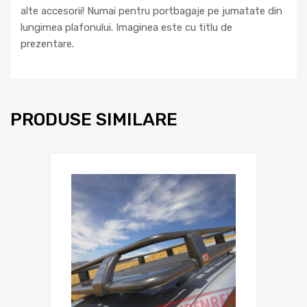
alte accesorii! Numai pentru portbagaje pe jumatate din
lungimea plafonului. Imaginea este cu titlu de
prezentare.
PRODUSE SIMILARE