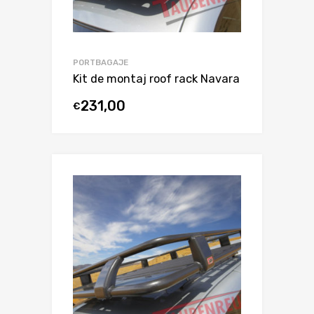
PORTBAGAJE
Kit de montaj roof rack Navara
231,00
€