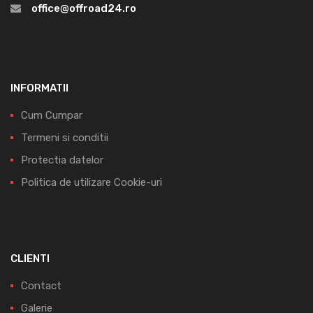
office@offroad24.ro
INFORMATII
Cum Cumpar
Termeni si conditii
Protectia datelor
Politica de utilizare Cookie-uri
CLIENTI
Contact
Galerie