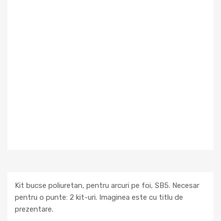
Kit bucse poliuretan, pentru arcuri pe foi, SB5. Necesar
pentru o punte: 2 kit-uri. Imaginea este cu titlu de
prezentare.