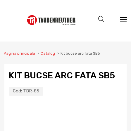
Pagina principala
Catalog
Kit bucse arc fata SB5
KIT BUCSE ARC FATA SB5
Cod:
TBR-85