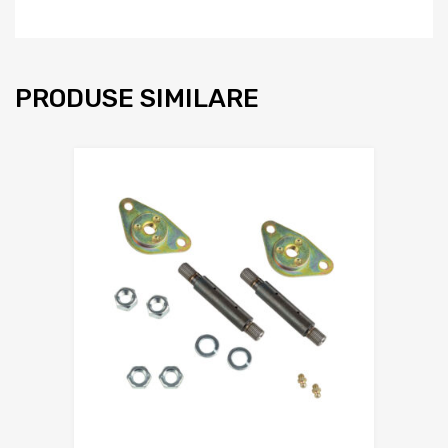
PRODUSE SIMILARE