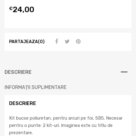
24,00
€
PARTAJEAZA(0)
DESCRIERE
INFORMAȚII SUPLIMENTARE
DESCRIERE
Kit bucse poliuretan, pentru arcuri pe foi, SB5. Necesar
pentru o punte: 2 kit-uri. Imaginea este cu titlu de
prezentare.