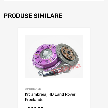
PRODUSE SIMILARE
AMBREIAJE
Kit ambreiaj HD Land Rover
Freelander