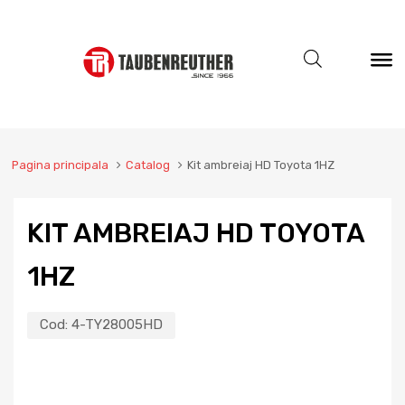
Pagina principala
Catalog
Kit ambreiaj HD Toyota 1HZ
KIT AMBREIAJ HD TOYOTA
1HZ
Cod:
4-TY28005HD