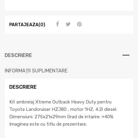
PARTAJEAZA(0)
DESCRIERE
INFORMAȚII SUPLIMENTARE
DESCRIERE
Kit ambreiaj Xtreme Outback Heavy Duty pentru
Toyota Landcruiser HZJ80 , motor 1HZ, 4.2l diesel.
Dimensiuni: 275x21x29mm Grad de intarire: +40%
Imaginea este cu titlu de prezentare.