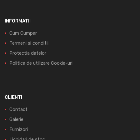
INFORMATII
Cum Cumpar
Termeni si conditii
Protectia datelor
Politica de utilizare Cookie-uri
CLIENTI
Contact
Galerie
Furnizori
Lichidari de stoc