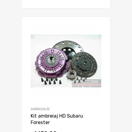
AMBREIAJE
Kit ambreiaj HD Subaru
Forester