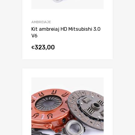
AMBREIAJE
Kit ambreiaj HD Mitsubishi 3.0
V6
323,00
€