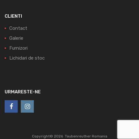
CLIENTI
Contact
Galerie
Furnizori
Lichidari de stoc
URMARESTE-NE
Copyright©
2026
Taubenreuther Romania