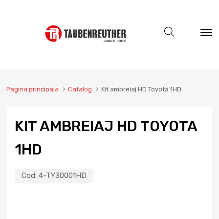
Pagina principala
Catalog
Kit ambreiaj HD Toyota 1HD
KIT AMBREIAJ HD TOYOTA
1HD
Cod:
4-TY30001HD