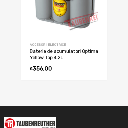
ACCESORII ELECTRICE
Baterie de acumulatori Optima
Yellow Top 4.2L
356,00
€