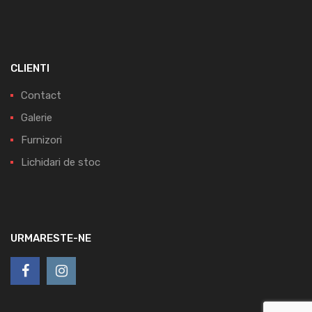
CLIENTI
Contact
Galerie
Furnizori
Lichidari de stoc
URMARESTE-NE