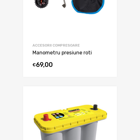
ACCESORII COMPRESOARE
Manometru presiune roti
69,00
€