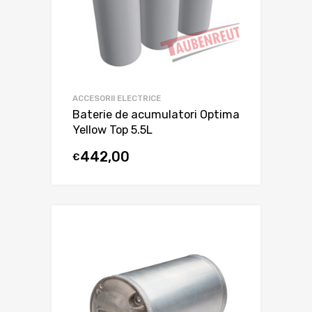
ACCESORII ELECTRICE
Baterie de acumulatori Optima
Yellow Top 5.5L
442,00
€