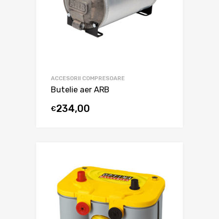
ACCESORII COMPRESOARE
Butelie aer ARB
234,00
€