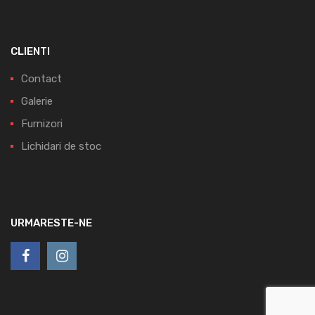
CLIENTI
Contact
Galerie
Furnizori
Lichidari de stoc
URMARESTE-NE