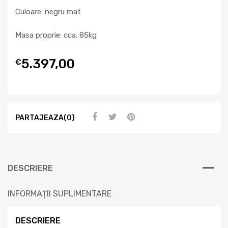
Culoare: negru mat
Masa proprie: cca. 85kg
5.397,00
€
PARTAJEAZA(0)
DESCRIERE
INFORMAȚII SUPLIMENTARE
DESCRIERE