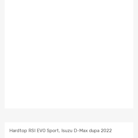
Hardtop RSI EVO Sport, Isuzu D-Max dupa 2022