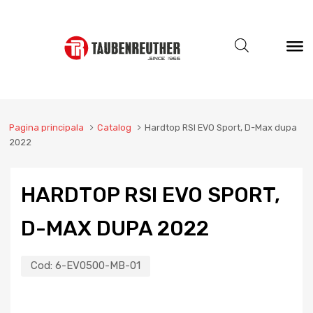
Pagina principala
Catalog
Hardtop RSI EVO Sport, D-Max dupa
2022
HARDTOP RSI EVO SPORT,
D-MAX DUPA 2022
Cod:
6-EV0500-MB-01