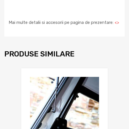
Mai multe detalii si accesorii pe pagina de prezentare:
<
>
PRODUSE SIMILARE