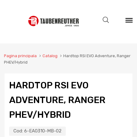
Pagina principala
Catalog
Hardtop RSI EVO Adventure, Ranger
PHEV/Hybrid
HARDTOP RSI EVO
ADVENTURE, RANGER
PHEV/HYBRID
Cod:
6-EA0310-MB-02