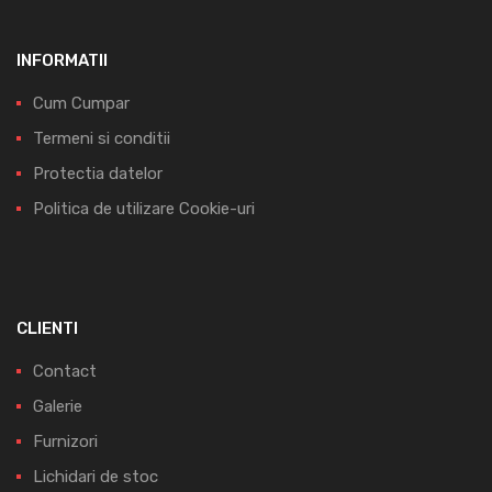
INFORMATII
Cum Cumpar
Termeni si conditii
Protectia datelor
Politica de utilizare Cookie-uri
CLIENTI
Contact
Galerie
Furnizori
Lichidari de stoc