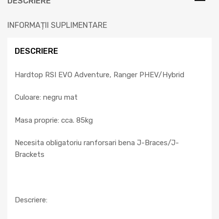
DESCRIERE
INFORMAȚII SUPLIMENTARE
DESCRIERE
Hardtop RSI EVO Adventure, Ranger PHEV/Hybrid
Culoare: negru mat
Masa proprie: cca. 85kg
Necesita obligatoriu ranforsari bena J-Braces/J-
Brackets
Descriere: