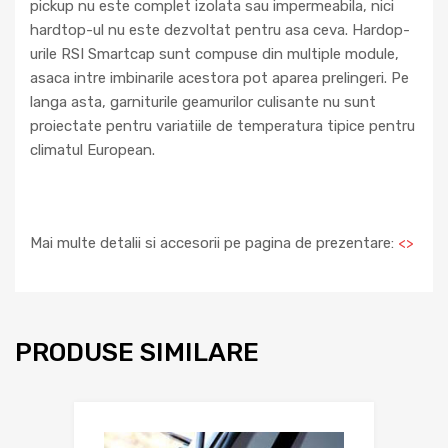
pickup nu este complet izolata sau impermeabila, nici
hardtop-ul nu este dezvoltat pentru asa ceva. Hardop-
urile RSI Smartcap sunt compuse din multiple module,
asaca intre imbinarile acestora pot aparea prelingeri. Pe
langa asta, garniturile geamurilor culisante nu sunt
proiectate pentru variatiile de temperatura tipice pentru
climatul European.
Mai multe detalii si accesorii pe pagina de prezentare:
<
>
PRODUSE SIMILARE