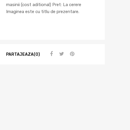
masinii (cost aditional) Pret: La cerere
Imaginea este cu titlu de prezentare.
PARTAJEAZA(0)