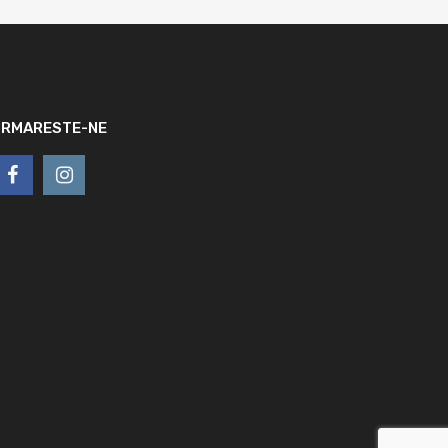
URMARESTE-NE