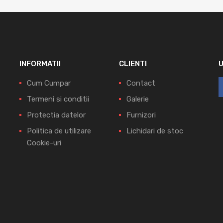
INFORMATII
CLIENTI
Cum Cumpar
Contact
Termeni si conditii
Galerie
Protectia datelor
Furnizori
Politica de utilizare
Lichidari de stoc
Cookie-uri