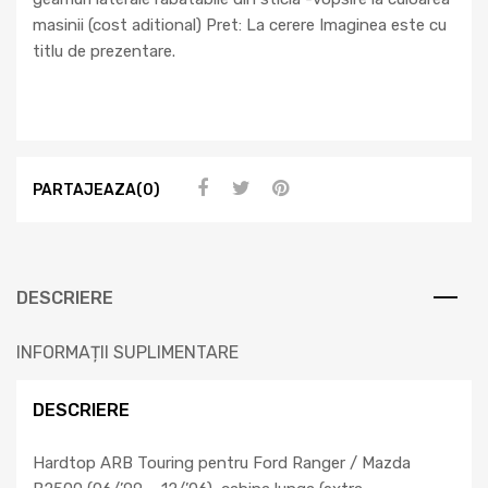
masinii (cost aditional) Pret: La cerere Imaginea este cu
titlu de prezentare.
PARTAJEAZA(0)
DESCRIERE
INFORMAȚII SUPLIMENTARE
DESCRIERE
Hardtop ARB Touring pentru Ford Ranger / Mazda