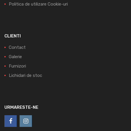
Politica de utilizare Cookie-uri
CLIENTI
Contact
Galerie
Furnizori
Lichidari de stoc
URMARESTE-NE