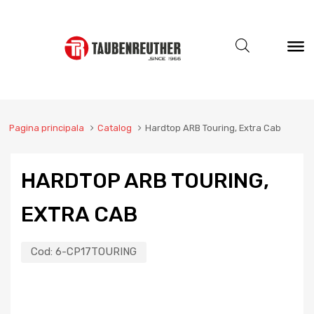
Pagina principala
Catalog
Hardtop ARB Touring, Extra Cab
HARDTOP ARB TOURING,
EXTRA CAB
Cod:
6-CP17TOURING