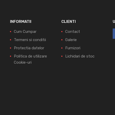
INFORMATII
CLIENTI
Cum Cumpar
Contact
Termeni si conditii
Galerie
Protectia datelor
Furnizori
Politica de utilizare
Lichidari de stoc
Cookie-uri