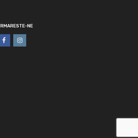
URMARESTE-NE