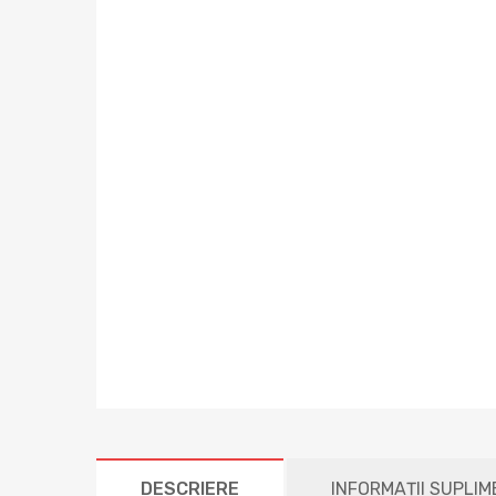
DESCRIERE
INFORMAȚII SUPLI