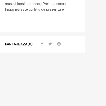
masinii (cost aditional) Pret: La cerere
Imaginea este cu titlu de prezentare.
PARTAJEAZA(0)