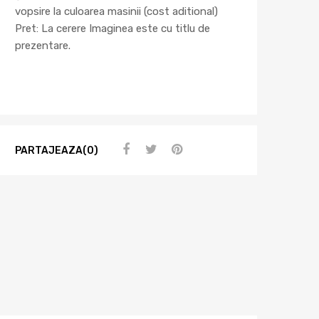
vopsire la culoarea masinii (cost aditional)
Pret: La cerere Imaginea este cu titlu de
prezentare.
PARTAJEAZA(0)