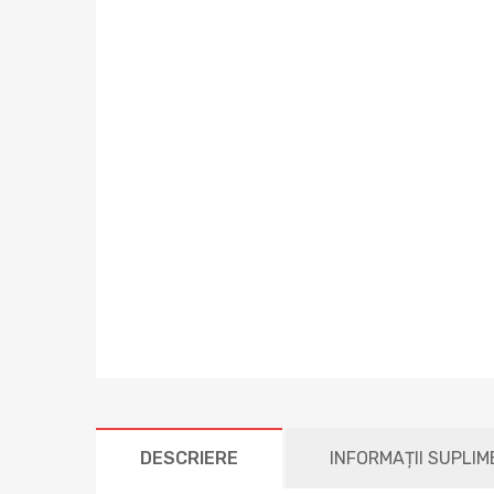
DESCRIERE
INFORMAȚII SUPLI