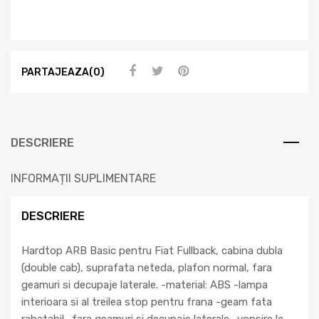
PARTAJEAZA(0)
DESCRIERE
INFORMAȚII SUPLIMENTARE
DESCRIERE
Hardtop ARB Basic pentru Fiat Fullback, cabina dubla
(double cab), suprafata neteda, plafon normal, fara
geamuri si decupaje laterale. -material: ABS -lampa
interioara si al treilea stop pentru frana -geam fata