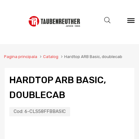
Pagina principala
Catalog
Hardtop ARB Basic, doublecab
HARDTOP ARB BASIC,
DOUBLECAB
Cod:
6-CLS58FFBBASIC