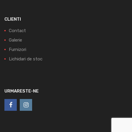
CLIENTI
Contact
Galerie
Furnizori
Lichidari de stoc
URMARESTE-NE