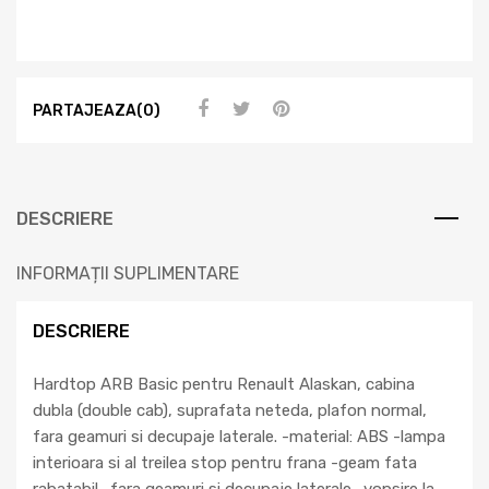
PARTAJEAZA(0)
DESCRIERE
INFORMAȚII SUPLIMENTARE
DESCRIERE
Hardtop ARB Basic pentru Renault Alaskan, cabina
dubla (double cab), suprafata neteda, plafon normal,
fara geamuri si decupaje laterale. -material: ABS -lampa
interioara si al treilea stop pentru frana -geam fata