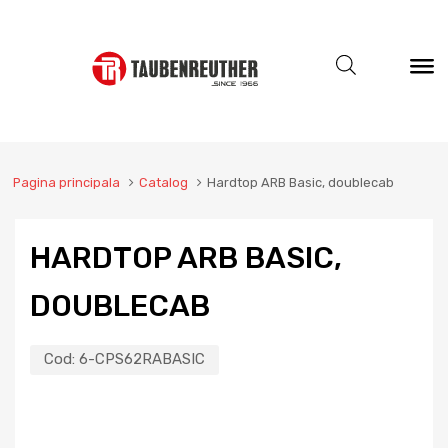
Pagina principala
Catalog
Hardtop ARB Basic, doublecab
HARDTOP ARB BASIC,
DOUBLECAB
Cod:
6-CPS62RABASIC