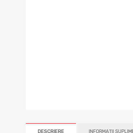
DESCRIERE
INFORMAȚII SUPLI