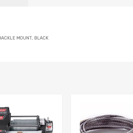
SHACKLE MOUNT, BLACK