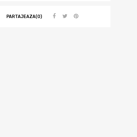
PARTAJEAZA(0)