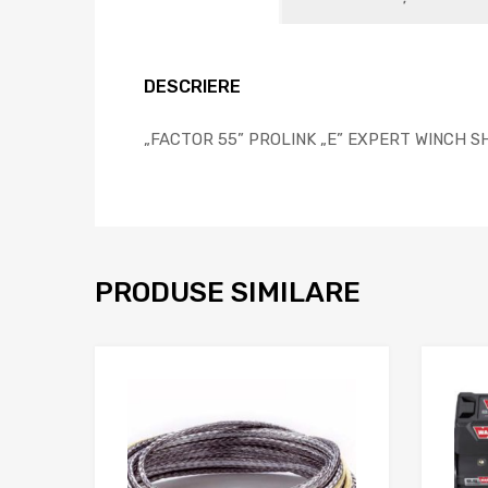
DESCRIERE
„FACTOR 55” PROLINK „E” EXPERT WINCH 
PRODUSE SIMILARE