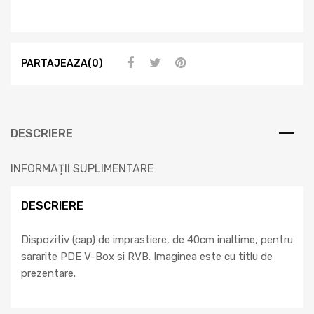
PARTAJEAZA(0)
DESCRIERE
INFORMAȚII SUPLIMENTARE
DESCRIERE
Dispozitiv (cap) de imprastiere, de 40cm inaltime, pentru
sararite PDE V-Box si RVB. Imaginea este cu titlu de
prezentare.