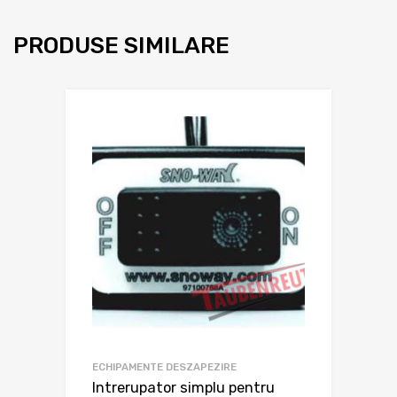
PRODUSE SIMILARE
ECHIPAMENTE DESZAPEZIRE
Intrerupator simplu pentru