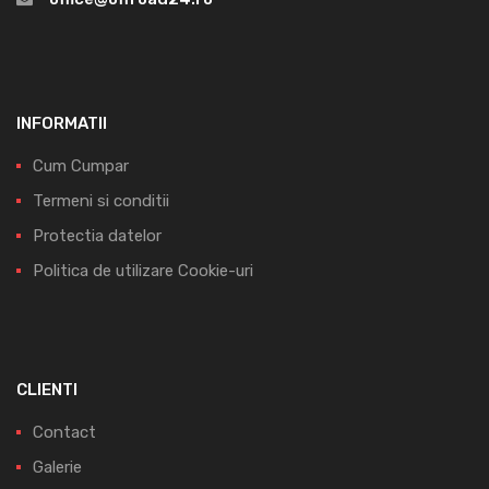
INFORMATII
Cum Cumpar
Termeni si conditii
Protectia datelor
Politica de utilizare Cookie-uri
CLIENTI
Contact
Galerie