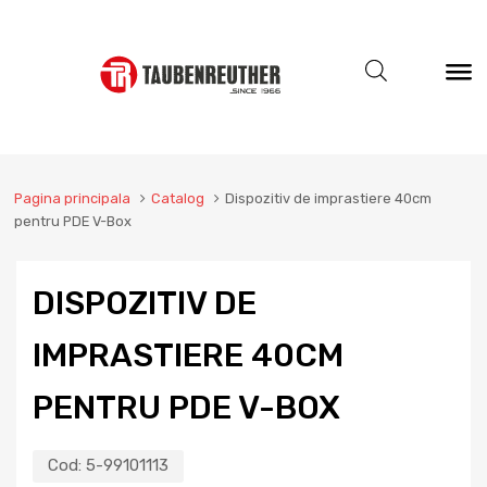
Pagina principala
Catalog
Dispozitiv de imprastiere 40cm
pentru PDE V-Box
DISPOZITIV DE
IMPRASTIERE 40CM
PENTRU PDE V-BOX
Cod:
5-99101113