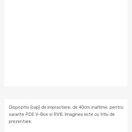
Dispozitiv (cap) de imprastiere, de 40cm inaltime, pentru
sararite PDE V-Box si RVB. Imaginea este cu titlu de
prezentare.