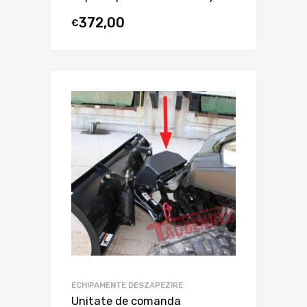
372,00
€
ECHIPAMENTE DESZAPEZIRE
Unitate de comanda