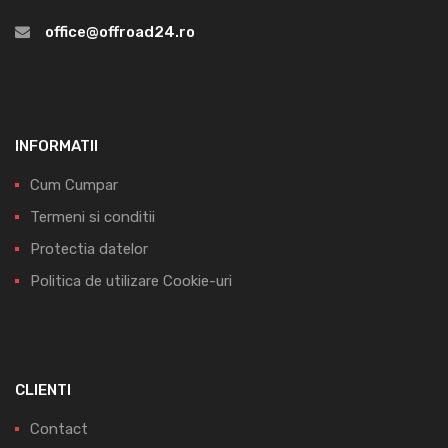
office@offroad24.ro
INFORMATII
Cum Cumpar
Termeni si conditii
Protectia datelor
Politica de utilizare Cookie-uri
CLIENTI
Contact