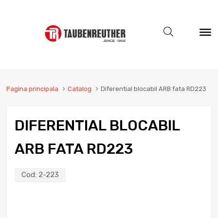
Pagina principala
Catalog
Diferential blocabil ARB fata RD223
DIFERENTIAL BLOCABIL
ARB FATA RD223
Cod:
2-223