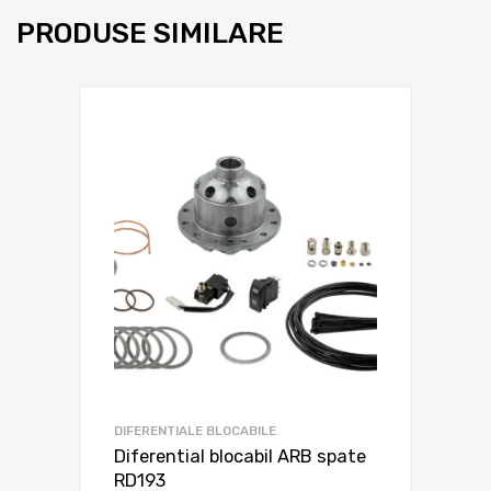
PRODUSE SIMILARE
DIFERENTIALE BLOCABILE
Diferential blocabil ARB spate
RD193