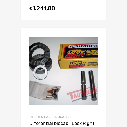
1.241,00
€
DIFERENTIALE BLOCABILE
Diferential blocabil Lock Right