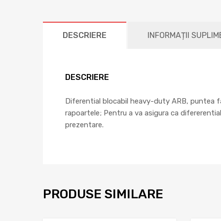
DESCRIERE
INFORMAȚII SUPLI
DESCRIERE
Diferential blocabil heavy-duty ARB, puntea f
rapoartele; Pentru a va asigura ca difererentia
prezentare.
PRODUSE SIMILARE