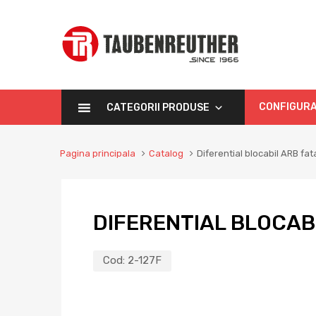
CONFIGURA
CATEGORII PRODUSE
Pagina principala
Catalog
Diferential blocabil ARB fa
DIFERENTIAL BLOCAB
Cod:
2-127F