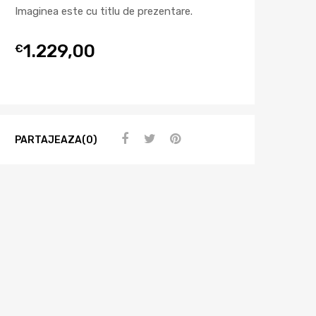
Imaginea este cu titlu de prezentare.
1.229,00
€
PARTAJEAZA(0)