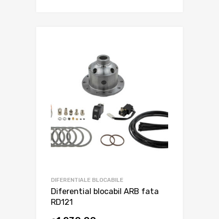
DIFERENTIALE BLOCABILE
Diferential blocabil ARB fata
RD121