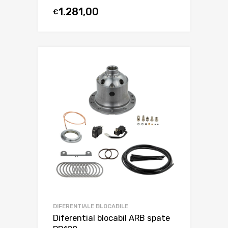
1.281,00
€
DIFERENTIALE BLOCABILE
Diferential blocabil ARB spate