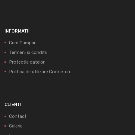
INFORMATII
Cum Cumpar
Termeni si conditii
Protectia datelor
Politica de utilizare Cookie-uri
CLIENTI
Contact
Galerie