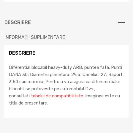
DESCRIERE
INFORMAȚII SUPLIMENTARE
DESCRIERE
Diferential blocabil heavy-duty ARB, puntea fata. Punti
DANA 30; Diametru planetara: 29,5; Caneluri: 27; Raport:
3,54 sau mai mic; Pentru a va asigura ca difererentialul
blocabil se potriveste pe automobilul Dvs.,
consultati
tabelul de compatibilitate
. Imaginea este cu
titlu de prezentare.