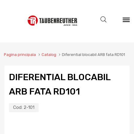
Pagina principala
Catalog
Diferential blocabil ARB fata RD101
DIFERENTIAL BLOCABIL
ARB FATA RD101
Cod:
2-101