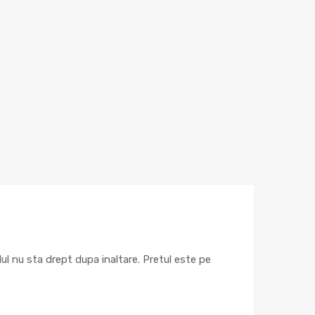
lul nu sta drept dupa inaltare. Pretul este pe