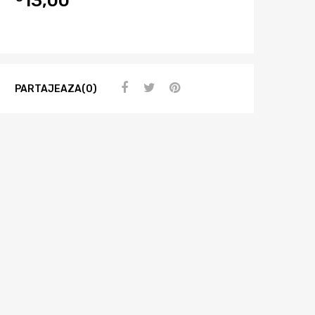
PARTAJEAZA(0)