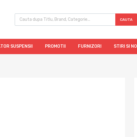
CAUTA
TOR SUSPENSII
PROMOTII
FURNIZORI
STIRI SI N