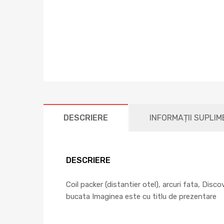
DESCRIERE
INFORMAȚII SUPLI
DESCRIERE
Coil packer (distantier otel), arcuri fata, Dis
bucata Imaginea este cu titlu de prezentare