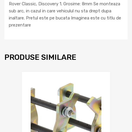
Rover Classic, Discovery 1. Grosime: 8mm Se monteaza
sub arc, in cazul in care vehiculul nu sta drept dupa
inaltare. Pretul este pe bucata Imaginea este cu titlu de
prezentare
PRODUSE SIMILARE