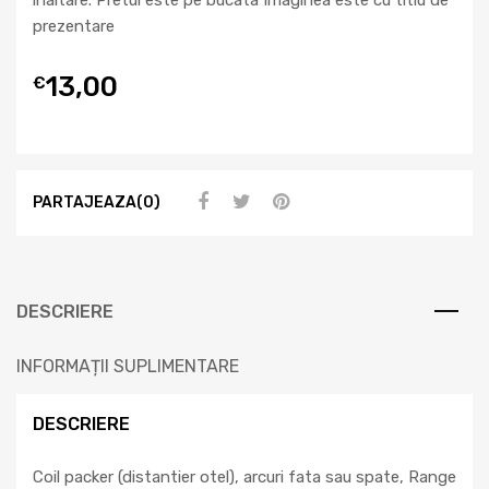
prezentare
13,00
€
PARTAJEAZA(0)
DESCRIERE
INFORMAȚII SUPLIMENTARE
DESCRIERE
Coil packer (distantier otel), arcuri fata sau spate, Range