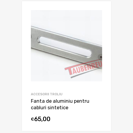
ACCESORII TROLIU
Fanta de aluminiu pentru
cabluri sintetice
65,00
€