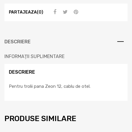
PARTAJEAZA(0)
DESCRIERE
INFORMAȚII SUPLIMENTARE
DESCRIERE
Pentru trolii pana Zeon 12, cablu de otel.
PRODUSE SIMILARE