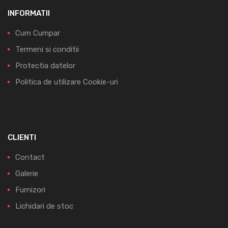
INFORMATII
Cum Cumpar
Termeni si conditii
Protectia datelor
Politica de utilizare Cookie-uri
CLIENTI
Contact
Galerie
Furnizori
Lichidari de stoc