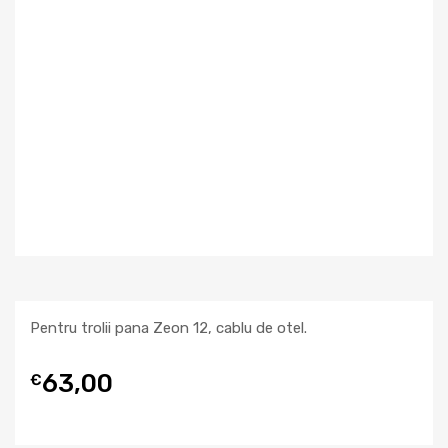
Pentru trolii pana Zeon 12, cablu de otel.
63,00
€