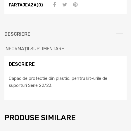
PARTAJEAZA(0)
DESCRIERE
INFORMAȚII SUPLIMENTARE
DESCRIERE
Capac de protectie din plastic, pentru kit-urile de
suporturi Serie 22/23.
PRODUSE SIMILARE