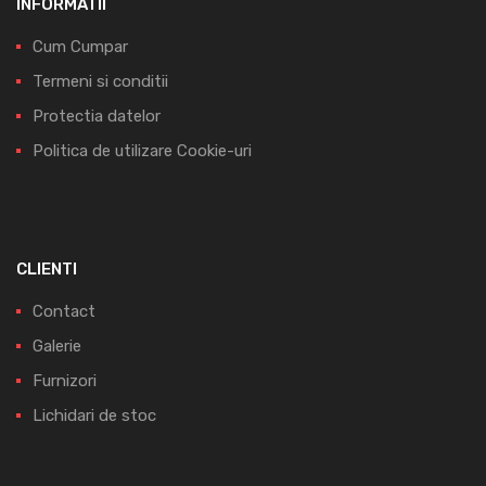
INFORMATII
Cum Cumpar
Termeni si conditii
Protectia datelor
Politica de utilizare Cookie-uri
CLIENTI
Contact
Galerie
Furnizori
Lichidari de stoc