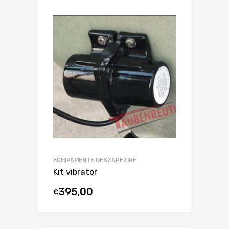
ECHIPAMENTE DESZAPEZIRE
Kit vibrator
395,00
€