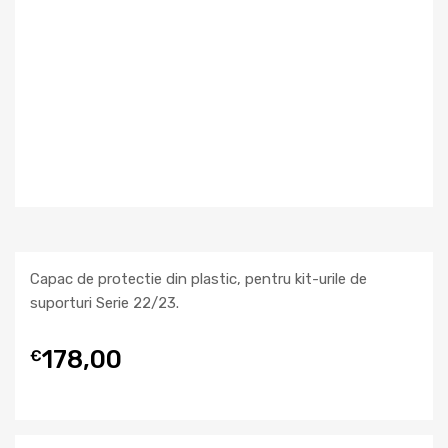
Capac de protectie din plastic, pentru kit-urile de
suporturi Serie 22/23.
178,00
€