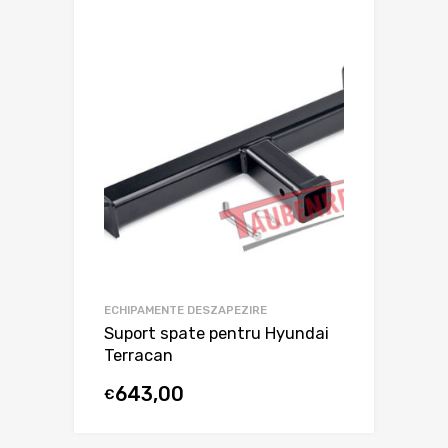
ECHIPAMENTE DESZAPEZIRE
Suport spate pentru Hyundai
Terracan
643,00
€