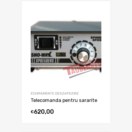
ECHIPAMENTE DESZAPEZIRE
Telecomanda pentru sararite
620,00
€