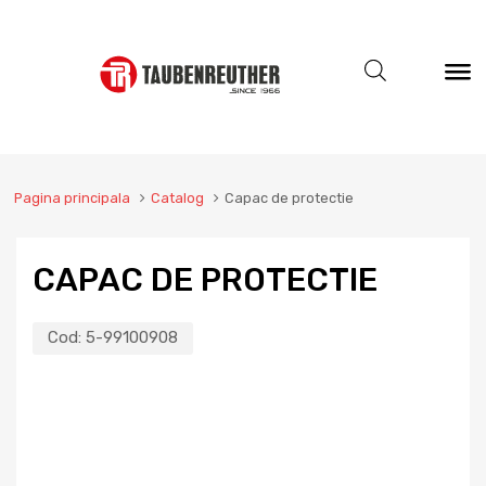
Pagina principala
Catalog
Capac de protectie
CAPAC DE PROTECTIE
Cod:
5-99100908