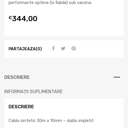
performante optime (si fiabile) sub sarcina.
344,00
€
PARTAJEAZA(0)
DESCRIERE
INFORMAȚII SUPLIMENTARE
DESCRIERE
Cablu sintetic 30m x 10mm – dublu impletit