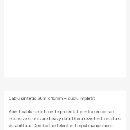
Cablu sintetic 30m x 10mm – dublu impletit
Acest cablu sintetic este proiectat pentru recuperari
intensive si utilizare heavy duti. Ofera rezistenta inalta si
durabilitate. Comfort extelent in timpul manipularii si