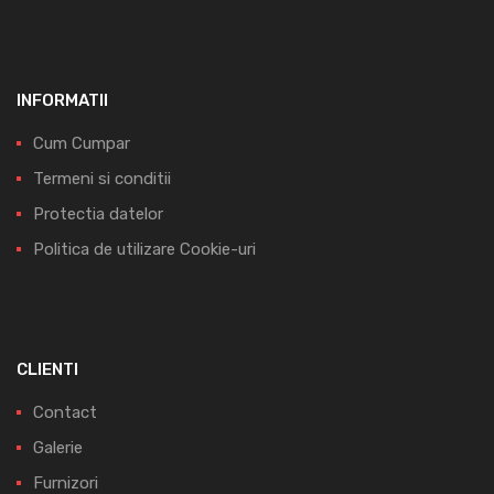
INFORMATII
Cum Cumpar
Termeni si conditii
Protectia datelor
Politica de utilizare Cookie-uri
CLIENTI
Contact
Galerie
Furnizori