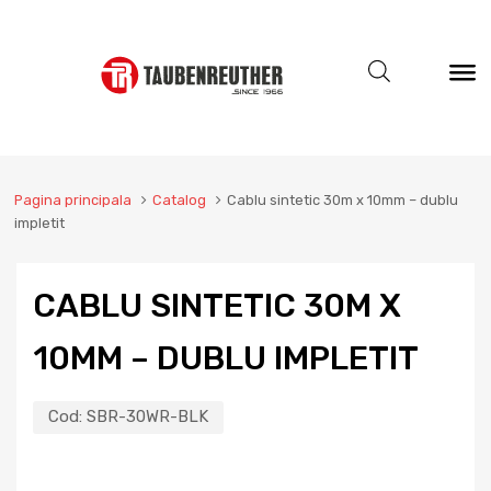
Pagina principala
Catalog
Cablu sintetic 30m x 10mm – dublu
impletit
CABLU SINTETIC 30M X
10MM – DUBLU IMPLETIT
Cod:
SBR-30WR-BLK