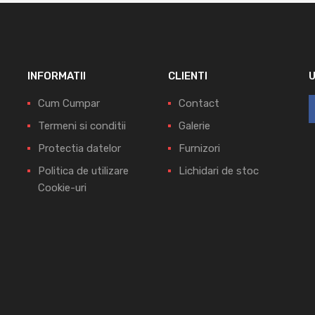
INFORMATII
CLIENTI
Cum Cumpar
Contact
Termeni si conditii
Galerie
Protectia datelor
Furnizori
Politica de utilizare
Lichidari de stoc
Cookie-uri