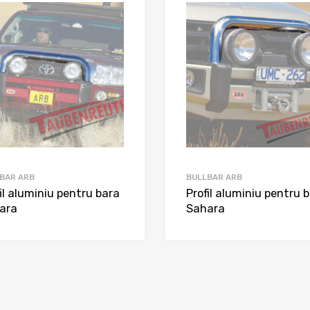
BAR ARB
BULLBAR ARB
il aluminiu pentru bara
Profil aluminiu pentru 
ara
Sahara