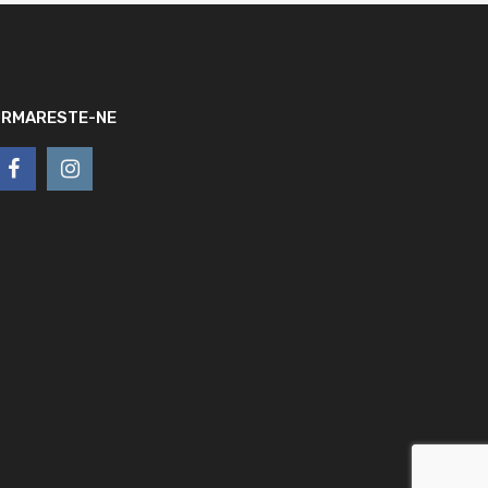
URMARESTE-NE