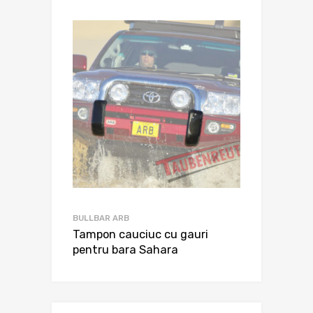
BULLBAR ARB
Tampon cauciuc cu gauri
pentru bara Sahara