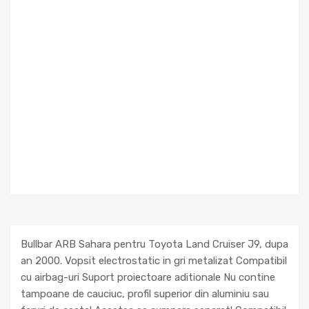
Bullbar ARB Sahara pentru Toyota Land Cruiser J9, dupa
an 2000. Vopsit electrostatic in gri metalizat Compatibil
cu airbag-uri Suport proiectoare aditionale Nu contine
tampoane de cauciuc, profil superior din aluminiu sau