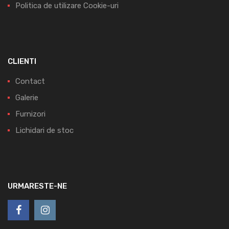
Politica de utilizare Cookie-uri
CLIENTI
Contact
Galerie
Furnizori
Lichidari de stoc
URMARESTE-NE