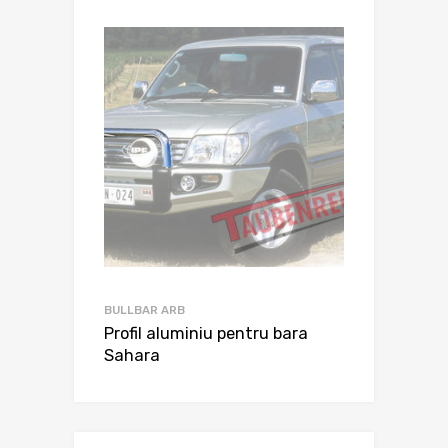
BULLBAR ARB
Profil aluminiu pentru bara
Sahara