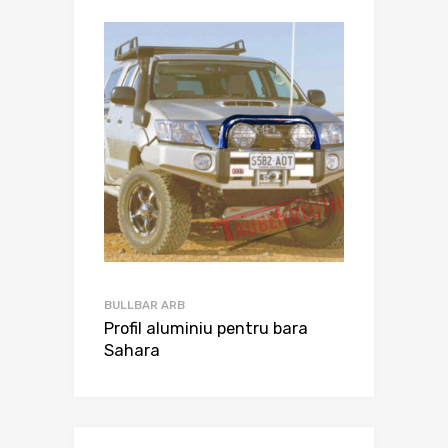
BULLBAR ARB
Profil aluminiu pentru bara
Sahara