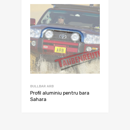
BULLBAR ARB
Profil aluminiu pentru bara
Sahara