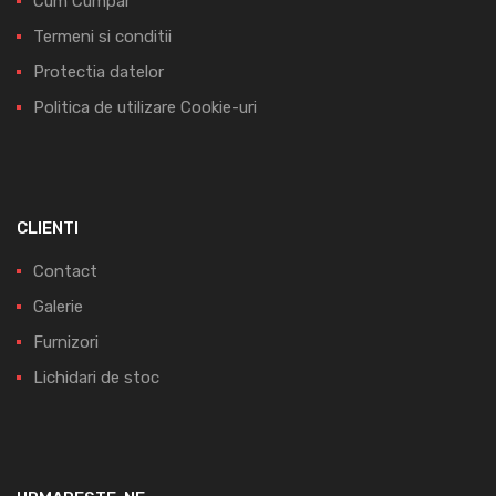
Cum Cumpar
Termeni si conditii
Protectia datelor
Politica de utilizare Cookie-uri
CLIENTI
Contact
Galerie
Furnizori
Lichidari de stoc