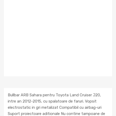
Bullbar ARB Sahara pentru Toyota Land Cruiser J20,
intre an 2012-2015, cu spalatoare de faruri. Vopsit
electrostatic in gri metalizat Compatibil cu airbag-uri
Suport proiectoare aditionale Nu contine tampoane de