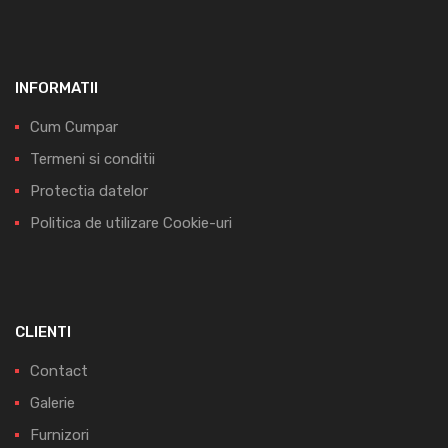
INFORMATII
Cum Cumpar
Termeni si conditii
Protectia datelor
Politica de utilizare Cookie-uri
CLIENTI
Contact
Galerie
Furnizori