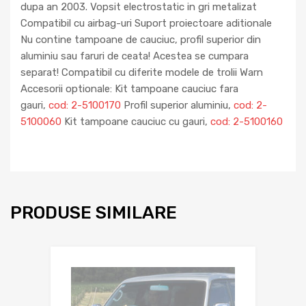
dupa an 2003. Vopsit electrostatic in gri metalizat
Compatibil cu airbag-uri Suport proiectoare aditionale
Nu contine tampoane de cauciuc, profil superior din
aluminiu sau faruri de ceata! Acestea se cumpara
separat! Compatibil cu diferite modele de trolii Warn
Accesorii optionale: Kit tampoane cauciuc fara
gauri,
cod: 2-5100170
Profil superior aluminiu,
cod: 2-
5100060
Kit tampoane cauciuc cu gauri,
cod: 2-5100160
PRODUSE SIMILARE