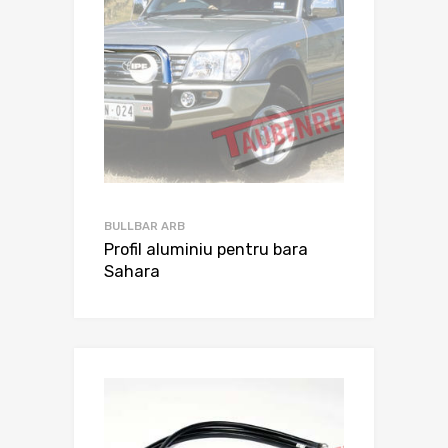
BULLBAR ARB
Profil aluminiu pentru bara
Sahara