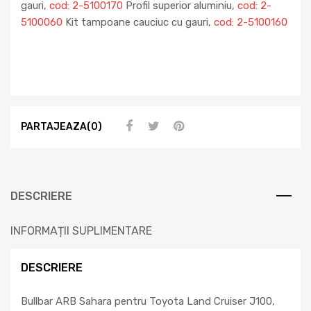
gauri,
cod: 2-5100170
Profil superior aluminiu,
cod: 2-
5100060
Kit tampoane cauciuc cu gauri,
cod: 2-5100160
PARTAJEAZA(0)
DESCRIERE
INFORMAȚII SUPLIMENTARE
DESCRIERE
Bullbar ARB Sahara pentru Toyota Land Cruiser J100,