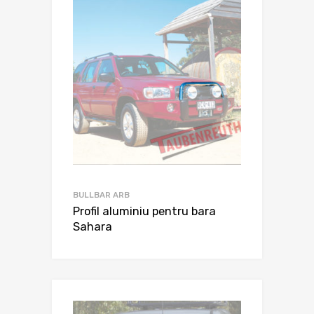
BULLBAR ARB
Profil aluminiu pentru bara
Sahara