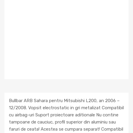
Bullbar ARB Sahara pentru Mitsubishi L200, an 2006 –
12/2008. Vopsit electrostatic in gri metalizat Compatibil
cu airbag-uri Suport proiectoare aditionale Nu contine
tampoane de cauciuc, profil superior din aluminiu sau
faruri de ceata! Acestea se cumpara separat! Compatibil