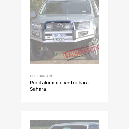
BULLBAR ARB
Profil aluminiu pentru bara
Sahara