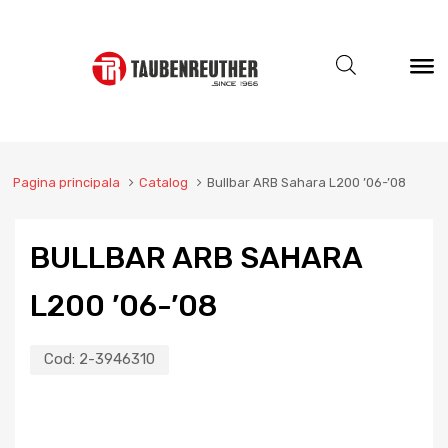
Pagina principala
Catalog
Bullbar ARB Sahara L200 ’06-’08
BULLBAR ARB SAHARA
L200 ’06-’08
Cod:
2-3946310