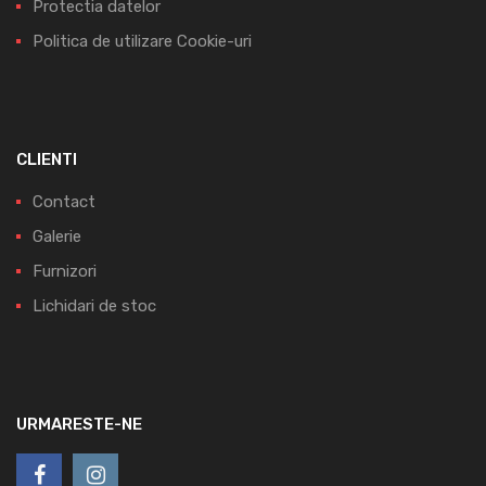
Protectia datelor
Politica de utilizare Cookie-uri
CLIENTI
Contact
Galerie
Furnizori
Lichidari de stoc
URMARESTE-NE