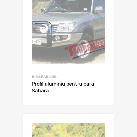
BULLBAR ARB
Profil aluminiu pentru bara
Sahara