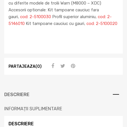
cu diferite modele de trolii Warn (M8000 – XDC)
Accesorii optionale: Kit tampoane cauciuc fara
gauri,
cod: 2-5100030
Profil superior aluminiu,
cod: 2-
5146010
Kit tampoane cauciuc cu gauri,
cod: 2-5100020
PARTAJEAZA(0)
DESCRIERE
INFORMAȚII SUPLIMENTARE
DESCRIERE