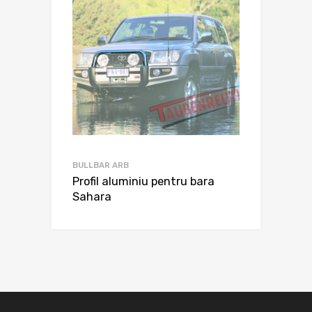
BULLBAR ARB
Profil aluminiu pentru bara
Sahara