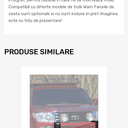
Compatibil cu diferite modele de trolii Warn Farurile de
ceata sunt optionale si nu sunt incluse in pret Imaginea
este cu titlu de prezentare!
PRODUSE SIMILARE