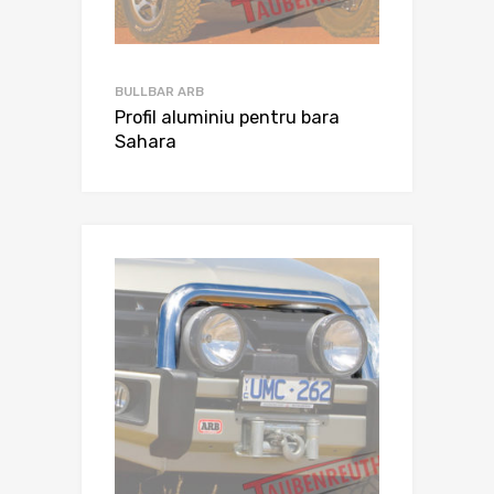
BULLBAR ARB
Profil aluminiu pentru bara
Sahara