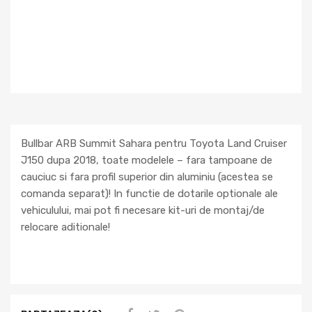
Bullbar ARB Summit Sahara pentru Toyota Land Cruiser
J150 dupa 2018, toate modelele – fara tampoane de
cauciuc si fara profil superior din aluminiu (acestea se
comanda separat)! In functie de dotarile optionale ale
vehiculului, mai pot fi necesare kit-uri de montaj/de
relocare aditionale!