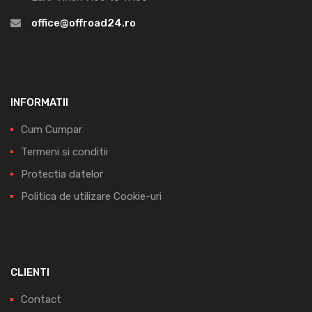
office@offroad24.ro
INFORMATII
Cum Cumpar
Termeni si conditii
Protectia datelor
Politica de utilizare Cookie-uri
CLIENTI
Contact