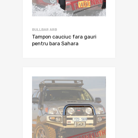
BULLBAR ARB
Tampon cauciuc fara gauri
pentru bara Sahara