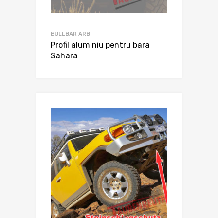
BULLBAR ARB
Profil aluminiu pentru bara
Sahara