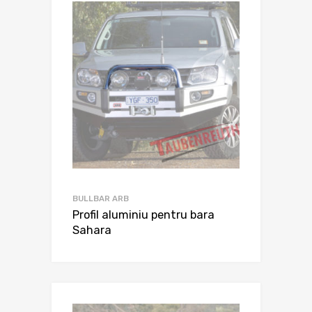
BULLBAR ARB
Profil aluminiu pentru bara
Sahara