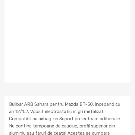
Bullbar ARB Sahara pentru Mazda BT-50, incepand cu
an 12/’07. Vopsit electrostatic in gri metalizat
Compatibil cu airbag-uri Suport proiectoare aditionale
Nu contine tampoane de cauciuc, profil superior din
aluminiu sau faruri de ceata! Acestea se cumpara