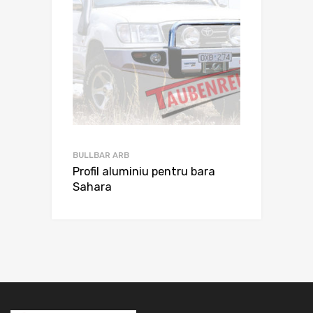
BULLBAR ARB
Profil aluminiu pentru bara
Sahara