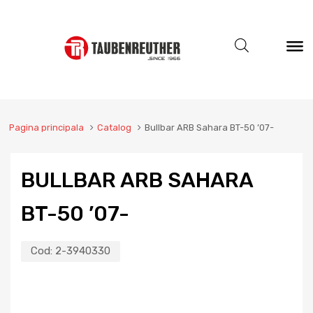
Pagina principala
Catalog
Bullbar ARB Sahara BT-50 ’07-
BULLBAR ARB SAHARA
BT-50 ’07-
Cod:
2-3940330