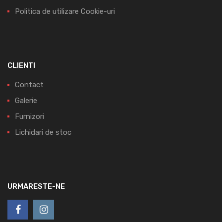
Politica de utilizare Cookie-uri
CLIENTI
Contact
Galerie
Furnizori
Lichidari de stoc
URMARESTE-NE