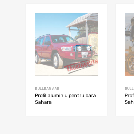
BULLBAR ARB
BULL
Profil aluminiu pentru bara
Prof
Sahara
Sah