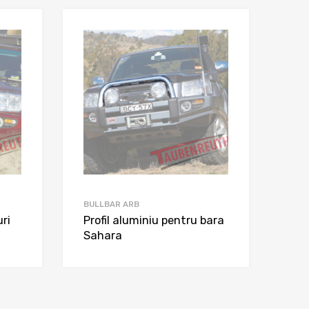
BULLBAR ARB
ri
Profil aluminiu pentru bara
Sahara