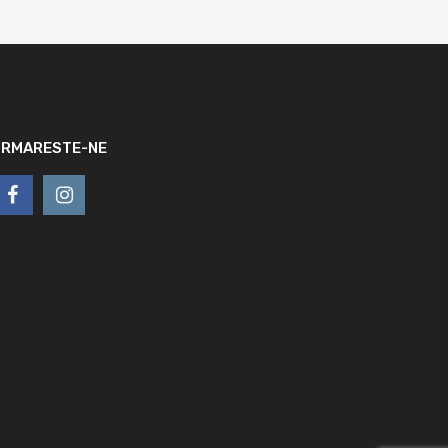
URMARESTE-NE