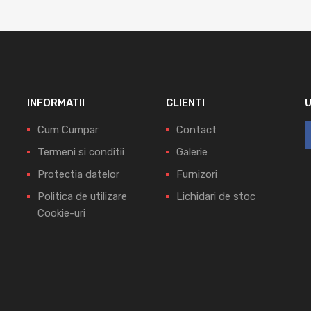
INFORMATII
CLIENTI
Cum Cumpar
Contact
Termeni si conditii
Galerie
Protectia datelor
Furnizori
Politica de utilizare
Lichidari de stoc
Cookie-uri