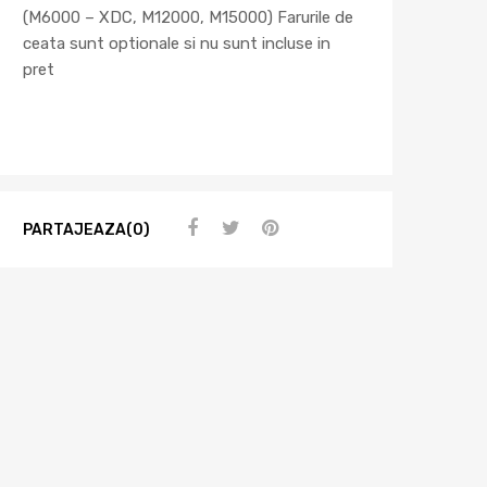
(M6000 – XDC, M12000, M15000) Farurile de
ceata sunt optionale si nu sunt incluse in
pret
PARTAJEAZA(0)