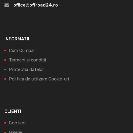
office@offroad24.ro
INFORMATII
Cum Cumpar
Termeni si conditii
Protectia datelor
Politica de utilizare Cookie-uri
CLIENTI
Contact
Galerie