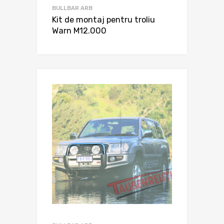
BULLBAR ARB
Kit de montaj pentru troliu
Warn M12.000