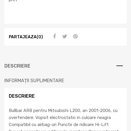
PARTAJEAZA(0)
DESCRIERE
INFORMAȚII SUPLIMENTARE
DESCRIERE
Bullbar ARB pentru Mitsubishi L200, an 2001-2006, cu
overfendere. Vopsit electrostatic in culoare neagra
Compatibil cu airbag-uri Puncte de ridicare Hi-Lift