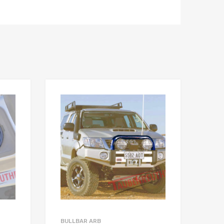
BULLBAR ARB