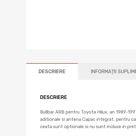
DESCRIERE
INFORMAȚII SUPLI
DESCRIERE
Bullbar ARB pentru Toyota Hilux, an 1989-1997,
aditionale si antena Capac integrat, pentru ca
ceata sunt optionale si nu sunt incluse in pret