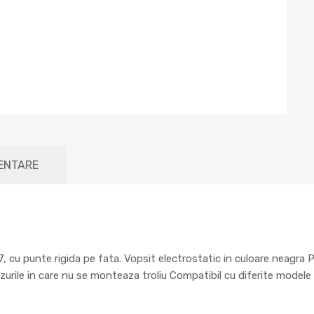
MENTARE
 cu punte rigida pe fata. Vopsit electrostatic in culoare neagra P
zurile in care nu se monteaza troliu Compatibil cu diferite modele