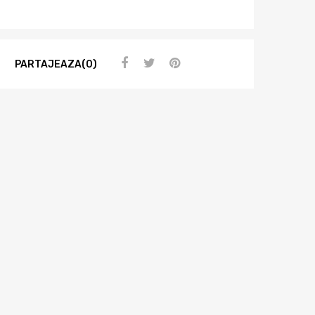
PARTAJEAZA(0)