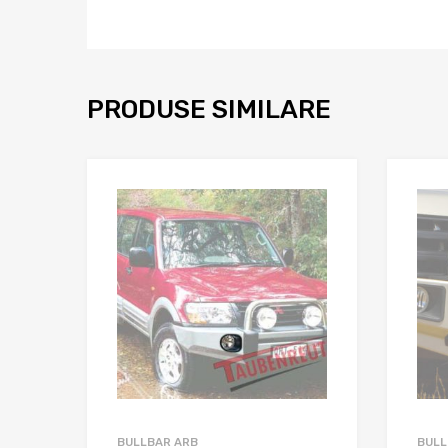
PRODUSE SIMILARE
BULLBAR ARB
BULL