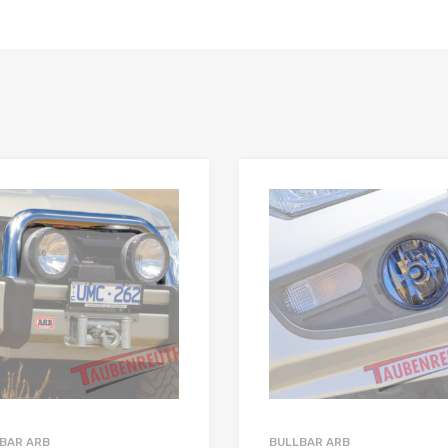
BAR ARB
BULLBAR ARB