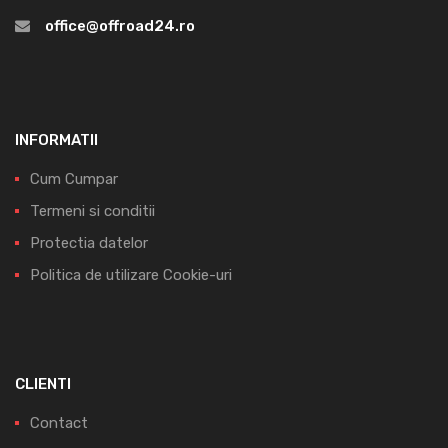
office@offroad24.ro
INFORMATII
Cum Cumpar
Termeni si conditii
Protectia datelor
Politica de utilizare Cookie-uri
CLIENTI
Contact