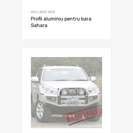
BULLBAR ARB
Profil aluminiu pentru bara
Sahara