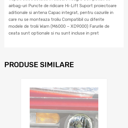
airbag-uri Puncte de ridicare Hi-Lift Suport proiectoare
aditionale si antena Capac integrat, pentru cazurile in
care nu se monteaza troliu Compatibil cu diferite
modele de trolii Warn (M6000 – XD9000) Farurile de
ceata sunt optionale si nu sunt incluse in pret
PRODUSE SIMILARE