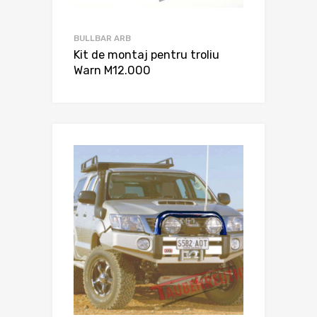
BULLBAR ARB
Kit de montaj pentru troliu
Warn M12.000