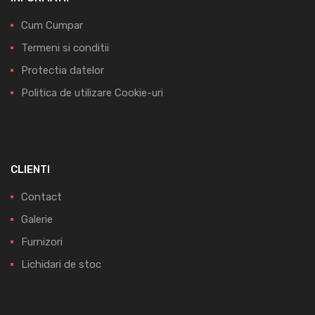
Cum Cumpar
Termeni si conditii
Protectia datelor
Politica de utilizare Cookie-uri
CLIENTI
Contact
Galerie
Furnizori
Lichidari de stoc