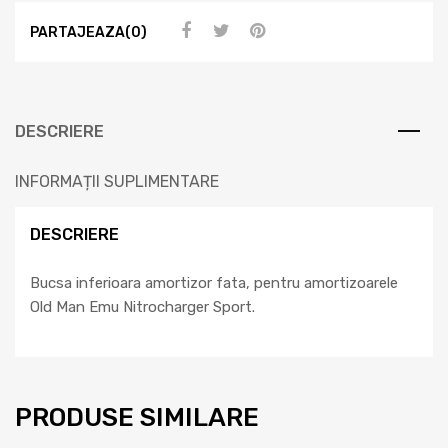
PARTAJEAZA(0)
DESCRIERE
INFORMAȚII SUPLIMENTARE
DESCRIERE
Bucsa inferioara amortizor fata, pentru amortizoarele
Old Man Emu Nitrocharger Sport.
PRODUSE SIMILARE