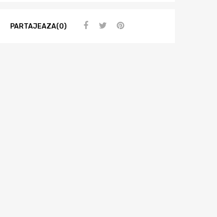
PARTAJEAZA(0)