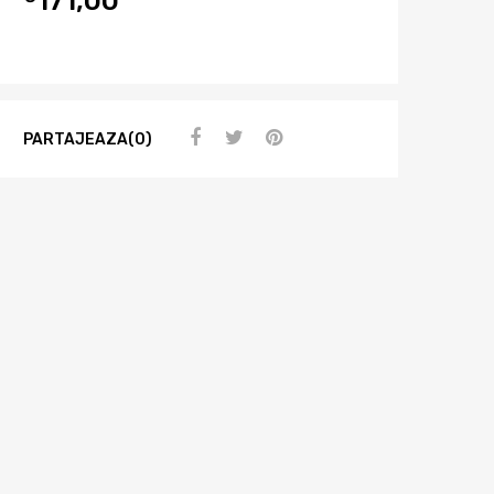
PARTAJEAZA(0)