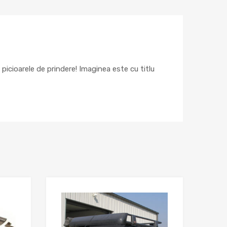
cioarele de prindere! Imaginea este cu titlu