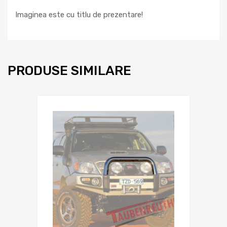
Imaginea este cu titlu de prezentare!
PRODUSE SIMILARE