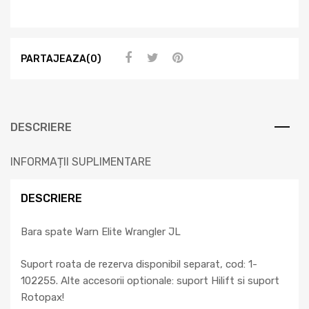
PARTAJEAZA(0)
DESCRIERE
INFORMAȚII SUPLIMENTARE
DESCRIERE
Bara spate Warn Elite Wrangler JL
Suport roata de rezerva disponibil separat, cod: 1-
102255. Alte accesorii optionale: suport Hilift si suport
Rotopax!