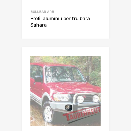
BULLBAR ARB
Profil aluminiu pentru bara
Sahara