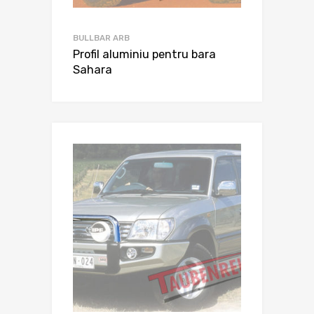
BULLBAR ARB
Profil aluminiu pentru bara
Sahara