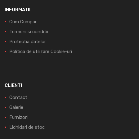
INFORMATII
Cum Cumpar
Termeni si conditii
Protectia datelor
Politica de utilizare Cookie-uri
CLIENTI
Contact
Galerie
Furnizori
Lichidari de stoc