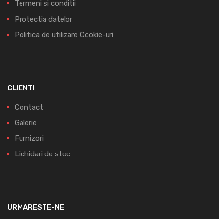
Termeni si conditii
Protectia datelor
Politica de utilizare Cookie-uri
CLIENTI
Contact
Galerie
Furnizori
Lichidari de stoc
URMARESTE-NE