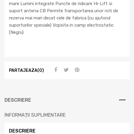
mare Lumini integrate Puncte de ridicare Hi-Lift si
suport antena CB Permite transportarea unor roti de
rezerva mai mari decat cele de fabrica (cu ajutorul
suporturilor speciale) Vopsita in camp electrostatic
(Negru)
PARTAJEAZA(0)
DESCRIERE
INFORMAȚII SUPLIMENTARE
DESCRIERE