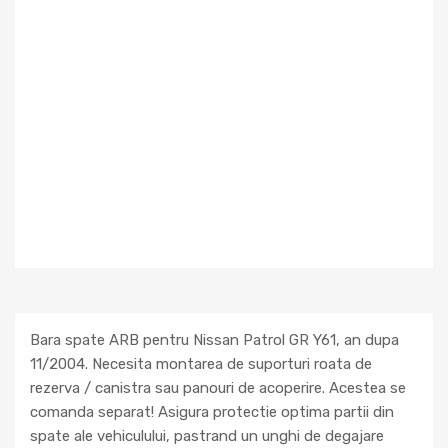
Bara spate ARB pentru Nissan Patrol GR Y61, an dupa
11/2004. Necesita montarea de suporturi roata de
rezerva / canistra sau panouri de acoperire. Acestea se
comanda separat! Asigura protectie optima partii din
spate ale vehiculului, pastrand un unghi de degajare