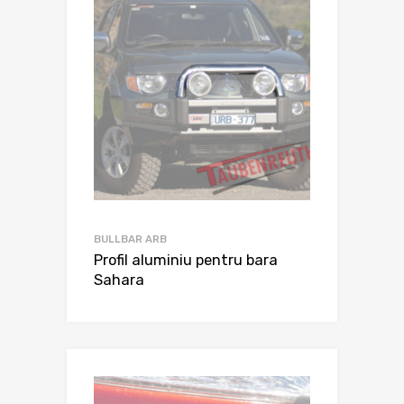
BULLBAR ARB
Profil aluminiu pentru bara
Sahara