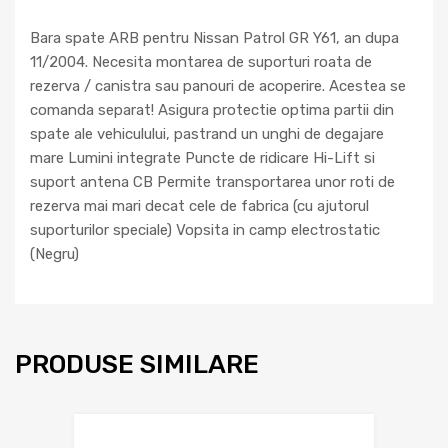
Bara spate ARB pentru Nissan Patrol GR Y61, an dupa
11/2004. Necesita montarea de suporturi roata de
rezerva / canistra sau panouri de acoperire. Acestea se
comanda separat! Asigura protectie optima partii din
spate ale vehiculului, pastrand un unghi de degajare
mare Lumini integrate Puncte de ridicare Hi-Lift si
suport antena CB Permite transportarea unor roti de
rezerva mai mari decat cele de fabrica (cu ajutorul
suporturilor speciale) Vopsita in camp electrostatic
(Negru)
PRODUSE SIMILARE