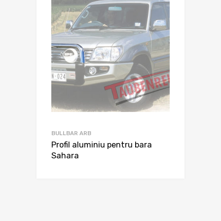
BULLBAR ARB
Profil aluminiu pentru bara
Sahara