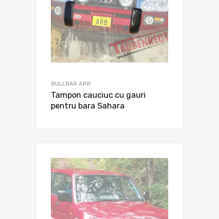
BULLBAR ARB
Tampon cauciuc cu gauri
pentru bara Sahara