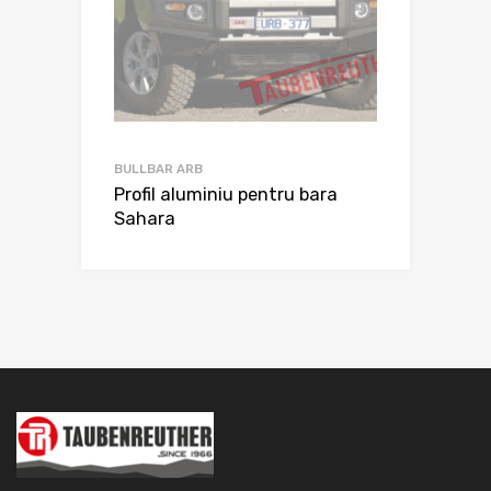
BULLBAR ARB
Profil aluminiu pentru bara
Sahara