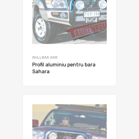
BULLBAR ARB
Profil aluminiu pentru bara
Sahara