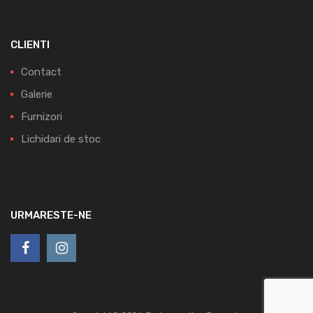
CLIENTI
Contact
Galerie
Furnizori
Lichidari de stoc
URMARESTE-NE