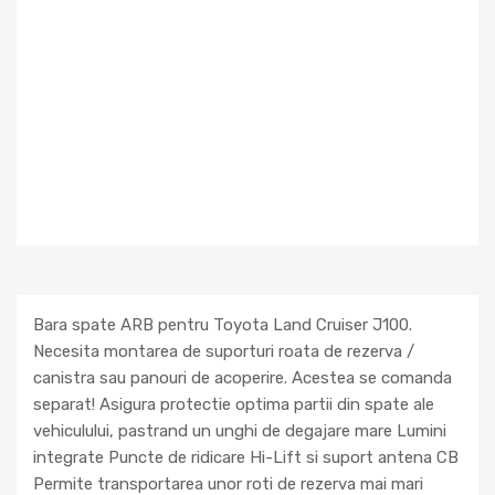
Bara spate ARB pentru Toyota Land Cruiser J100.
Necesita montarea de suporturi roata de rezerva /
canistra sau panouri de acoperire. Acestea se comanda
separat! Asigura protectie optima partii din spate ale
vehiculului, pastrand un unghi de degajare mare Lumini
integrate Puncte de ridicare Hi-Lift si suport antena CB
Permite transportarea unor roti de rezerva mai mari