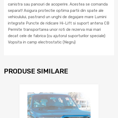
canistra sau panouri de acoperire. Acestea se comanda
separat! Asigura protectie optima partii din spate ale
vehiculului, pastrand un unghi de degajare mare Lumini
integrate Puncte de ridicare Hi-Lift si suport antena CB
Permite transportarea unor roti de rezerva mai mari
decat cele de fabrica (cu ajutorul suporturilor speciale)
Vopsita in camp electrostatic (Negru)
PRODUSE SIMILARE