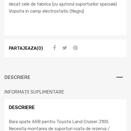
decat cele de fabrica (cu ajutorul suporturilor speciale)
Vopsita in camp electrostatic (Negru)
PARTAJEAZA(0)
DESCRIERE
INFORMAȚII SUPLIMENTARE
DESCRIERE
Bara spate ARB pentru Toyota Land Cruiser J100.
Necesita montarea de suporturi roata de rezerva /