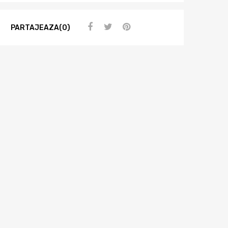
PARTAJEAZA(0)