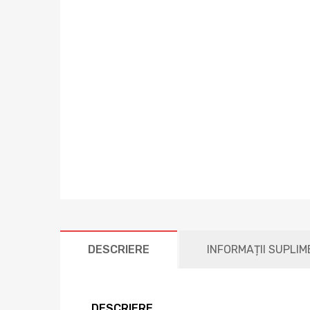
DESCRIERE
INFORMAȚII SUPLI
DESCRIERE