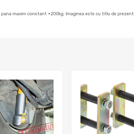
e, pana maxim constant +200kg. Imaginea este cu titlu de prezent