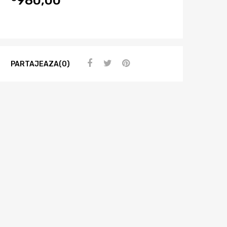
PARTAJEAZA(0)