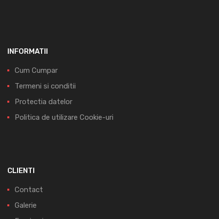
INFORMATII
Cum Cumpar
Termeni si conditii
Protectia datelor
Politica de utilizare Cookie-uri
CLIENTI
Contact
Galerie