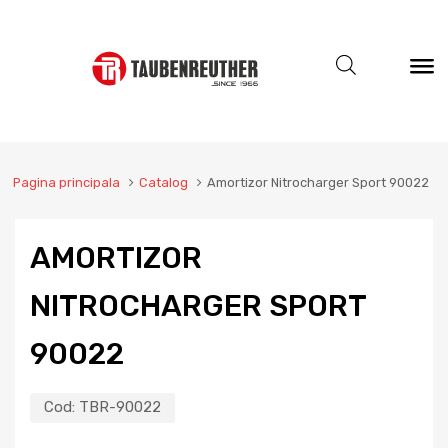
Pagina principala
Catalog
Amortizor Nitrocharger Sport 90022
AMORTIZOR
NITROCHARGER SPORT
90022
Cod:
TBR-90022