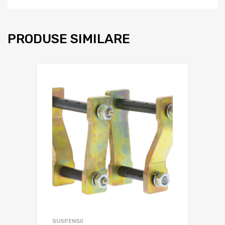
PRODUSE SIMILARE
SUSPENSII