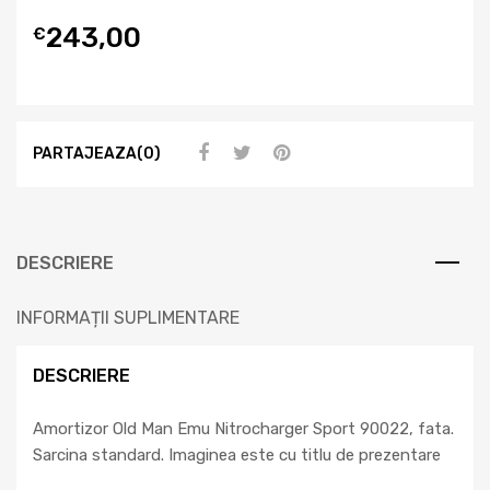
243,00
€
PARTAJEAZA(0)
DESCRIERE
INFORMAȚII SUPLIMENTARE
DESCRIERE
Amortizor Old Man Emu Nitrocharger Sport 90022, fata.
Sarcina standard. Imaginea este cu titlu de prezentare