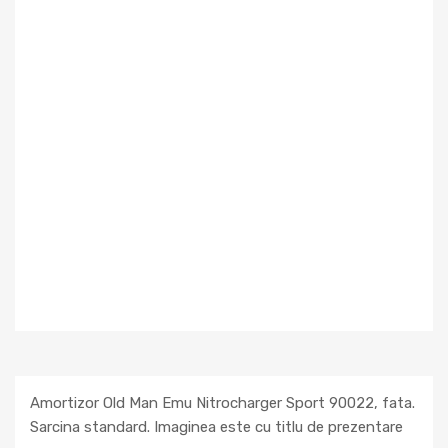
Amortizor Old Man Emu Nitrocharger Sport 90022, fata.
Sarcina standard. Imaginea este cu titlu de prezentare