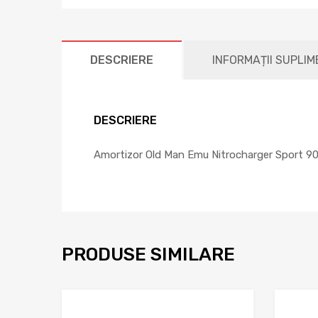
DESCRIERE
INFORMAȚII SUPLI
DESCRIERE
Amortizor Old Man Emu Nitrocharger Sport 900
PRODUSE SIMILARE