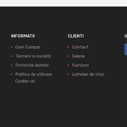
INFORMATII
CLIENTI
Cum Cumpar
Contact
Termeni si conditii
Galerie
Protectia datelor
Furnizori
Politica de utilizare
Lichidari de stoc
Cookie-uri