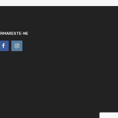
URMARESTE-NE