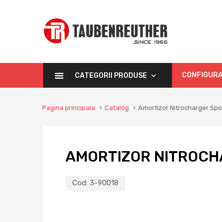
CONFIGURA
CATEGORII PRODUSE
Pagina principala
Catalog
Amortizor Nitrocharger Spo
AMORTIZOR NITROCH
Cod:
3-90018