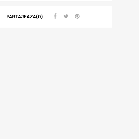
PARTAJEAZA(0)