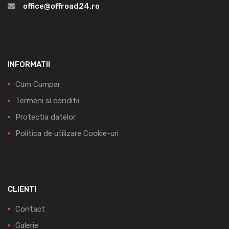
office@offroad24.ro
INFORMATII
Cum Cumpar
Termeni si conditii
Protectia datelor
Politica de utilizare Cookie-uri
CLIENTI
Contact
Galerie