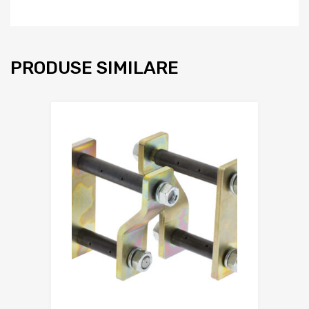
PRODUSE SIMILARE