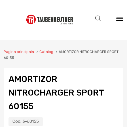
Pagina principala
Catalog
AMORTIZOR NITROCHARGER SPORT
60155
AMORTIZOR
NITROCHARGER SPORT
60155
Cod:
3-60155