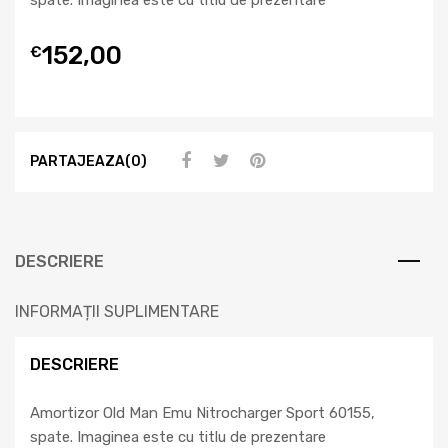
152,00
€
PARTAJEAZA(0)
DESCRIERE
INFORMAȚII SUPLIMENTARE
DESCRIERE
Amortizor Old Man Emu Nitrocharger Sport 60155,
spate. Imaginea este cu titlu de prezentare